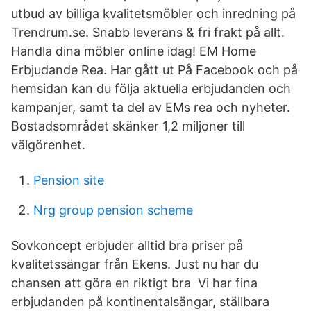
utbud av billiga kvalitetsmöbler och inredning på
Trendrum.se. Snabb leverans & fri frakt på allt.
Handla dina möbler online idag! EM Home
Erbjudande Rea. Har gått ut På Facebook och på
hemsidan kan du följa aktuella erbjudanden och
kampanjer, samt ta del av EMs rea och nyheter.
Bostadsområdet skänker 1,2 miljoner till
välgörenhet.
Pension site
Nrg group pension scheme
Sovkoncept erbjuder alltid bra priser på
kvalitetssängar från Ekens. Just nu har du
chansen att göra en riktigt bra Vi har fina
erbjudanden på kontinentalsängar, ställbara